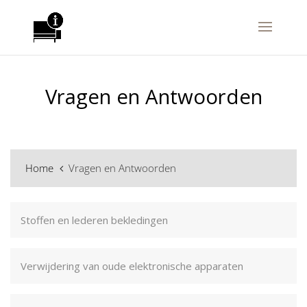
Vragen en Antwoorden
Home
Vragen en Antwoorden
Stoffen en lederen bekledingen
Verwijdering van oude elektronische apparaten