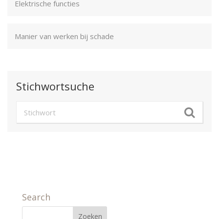
Elektrische functies
Manier van werken bij schade
Stichwortsuche
Search