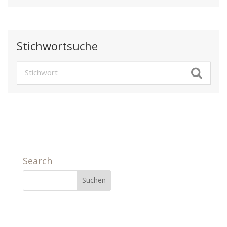
Stichwortsuche
Search