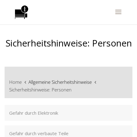
Sicherheitshinweise: Personen
Home
Allgemeine Sicherheitshinweise
Sicherheitshinweise: Personen
Gefahr durch Elektronik
Gefahr durch verbaute Teile