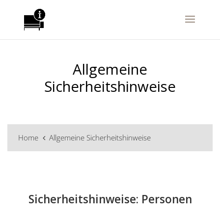
Allgemeine
Sicherheitshinweise
Home
Allgemeine Sicherheitshinweise
Sicherheitshinweise: Personen