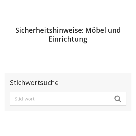
Sicherheitshinweise: Möbel und
Einrichtung
Stichwortsuche