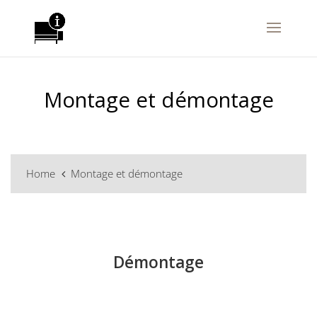
Montage et démontage
Home
Montage et démontage
Démontage