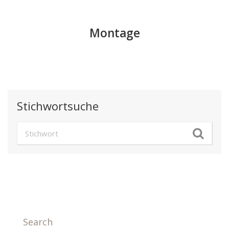
Montage
Stichwortsuche
Search