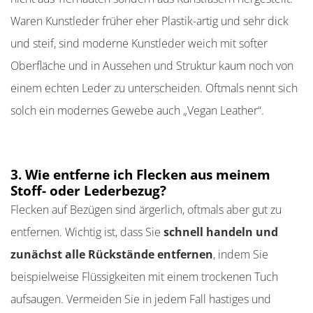
Waren Kunstleder früher eher Plastik-artig und sehr dick
und steif, sind moderne Kunstleder weich mit softer
Oberfläche und in Aussehen und Struktur kaum noch von
einem echten Leder zu unterscheiden. Oftmals nennt sich
solch ein modernes Gewebe auch „Vegan Leather“.
3. Wie entferne ich Flecken aus meinem
Stoff- oder Lederbezug?
Flecken auf Bezügen sind ärgerlich, oftmals aber gut zu
entfernen. Wichtig ist, dass Sie
schnell handeln und
zunächst alle Rückstände entfernen
, indem Sie
beispielweise Flüssigkeiten mit einem trockenen Tuch
aufsaugen. Vermeiden Sie in jedem Fall hastiges und