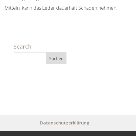
Mitteln, kann das Leder dauerhaft Schaden nehmen.
Search
Datenschutzerklärung