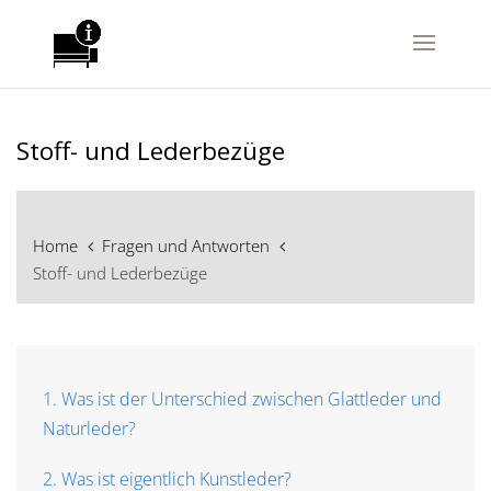
Stoff- und Lederbezüge
Home
Fragen und Antworten
Stoff- und Lederbezüge
1. Was ist der Unterschied zwischen Glattleder und
Naturleder?
2. Was ist eigentlich Kunstleder?