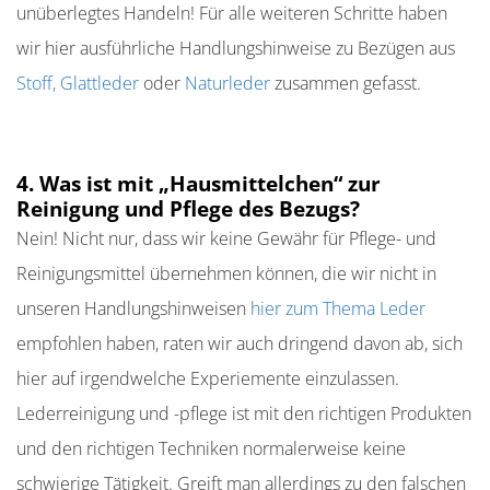
unüberlegtes Handeln! Für alle weiteren Schritte haben
wir hier ausführliche Handlungshinweise zu Bezügen aus
Stoff,
Glattleder
oder
Naturleder
zusammen gefasst.
4. Was ist mit „Hausmittelchen“ zur
Reinigung und Pflege des Bezugs?
Nein! Nicht nur, dass wir keine Gewähr für Pflege- und
Reinigungsmittel übernehmen können, die wir nicht in
unseren Handlungshinweisen
hier zum Thema
Leder
empfohlen haben, raten wir auch dringend davon ab, sich
hier auf irgendwelche Experiemente einzulassen.
Lederreinigung und -pflege ist mit den richtigen Produkten
und den richtigen Techniken normalerweise keine
schwierige Tätigkeit. Greift man allerdings zu den falschen