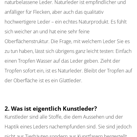
naturbelassene Leder. Naturleder ist empfindlicher und
anfälliger für Flecken, aber auch das qualitativ
hochwertigere Leder – ein echtes Naturprodukt. Es fühlt
sich weicher an und hat eine sehr feine
Oberflächenstruktur. Die Frage, mit welchem Leder Sie es
zu tun haben, lässt sich übrigens ganz leicht testen: Einfach
einen Tropfen Wasser auf das Leder geben. Zieht der
Tropfen sofort ein, ist es Naturleder. Bleibt der Tropfen auf
der Oberfläche ist es ein Glattleder.
2. Was ist eigentlich Kunstleder?
Kunstleder sind alle Stoffe, die dem Aussehen und der
Haptik eines Leders nachempfunden sind. Sie sind jedoch
nicht aus Tierhäuten sondern aus Kunstfasern hergestellt.