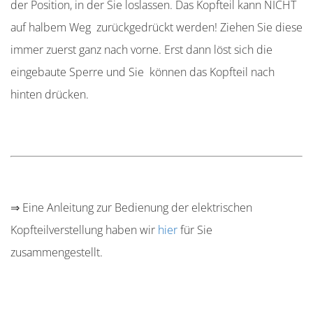
der Position, in der Sie loslassen. Das Kopfteil kann NICHT
auf halbem Weg zurückgedrückt werden! Ziehen Sie diese
immer zuerst ganz nach vorne. Erst dann löst sich die
eingebaute Sperre und Sie können das Kopfteil nach
hinten drücken.
⇒ Eine Anleitung zur Bedienung der elektrischen
Kopfteilverstellung haben wir
hier
für Sie
zusammengestellt.