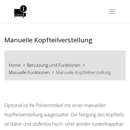
Manuelle Kopfteilverstellung
Home
Benutzung und Funktionen
Manuelle Funktionen
Manuelle Kopfteilverstellung
Optional ist Ihr Polstermöbel mit einer manuellen
Kopfteilverstellung ausgestattet. Die Neigung des Kopfteils
ist dabei und stufenlos hoch- oder wieder runterklappbar: