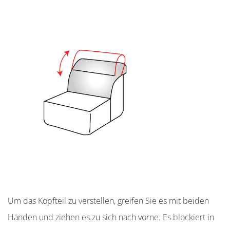
Um das Kopfteil zu verstellen, greifen Sie es mit beiden
Händen und ziehen es zu sich nach vorne. Es blockiert in